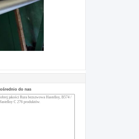
pośrednio do nas